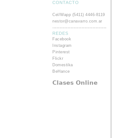
CONTACTO
.
Cel/Wapp (5411) 4446-8119
nestor@canavarro.com.ar
---------------------------------------
REDES
Facebook
Instagram
Pinterest
Flickr
Domestika
BeHance
Clases Online